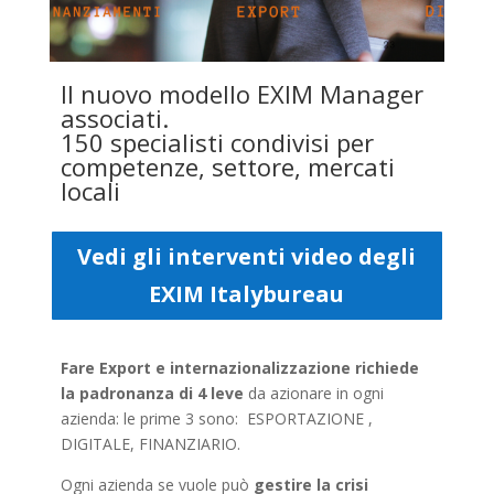
Il nuovo modello EXIM Manager
associati.
150 specialisti condivisi per
competenze, settore, mercati
locali
Vedi gli interventi video degli
EXIM Italybureau
Fare Export e internazionalizzazione richiede
la padronanza di 4 leve
da azionare in ogni
azienda: le prime 3 sono: ESPORTAZIONE ,
DIGITALE, FINANZIARIO.
Ogni azienda se vuole può
gestire la crisi