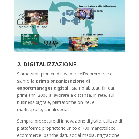
2. DIGITALIZZAZIONE
Siamo stati pionieri del web e dell’ecommerce e
siamo
la prima organizzazione di
exportmanager digitali
. Siamo abituati fin dai
primi anni 2000 a lavorare a distanza, in rete, sul
business digitale, piattaforme online, e-
marketplace, canali social.
Semplici procedure di innovazione digitale, utilizzo di
piattaforme proprietarie unito a 700 marketplace,
ecommerce, banche dati, social media, migrazione