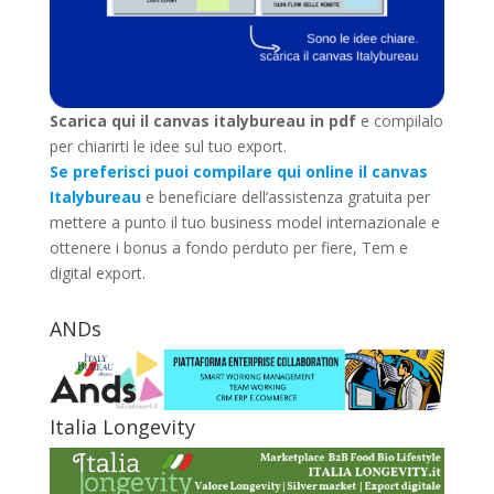
Scarica qui il canvas italybureau in pdf
e compilalo
per chiarirti le idee sul tuo export.
Se preferisci puoi compilare qui online il canvas
Italybureau
e beneficiare dell’assistenza gratuita per
mettere a punto il tuo business model internazionale e
ottenere i bonus a fondo perduto per fiere, Tem e
digital export.
ANDs
Italia Longevity