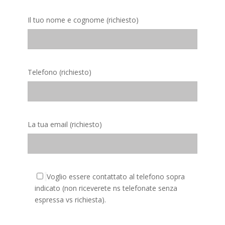
Il tuo nome e cognome (richiesto)
Telefono (richiesto)
La tua email (richiesto)
Voglio essere contattato al telefono sopra
indicato (non riceverete ns telefonate senza
espressa vs richiesta).