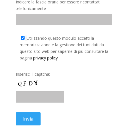
Indicare la fascia oraria per essere ricontattati
telefonicamente
Utilizzando questo modulo accetti la
memorizzazione e la gestione dei tuoi dati da
questo sito web per saperne di più consultare la
pagina
privacy policy
Inserisci il captcha: