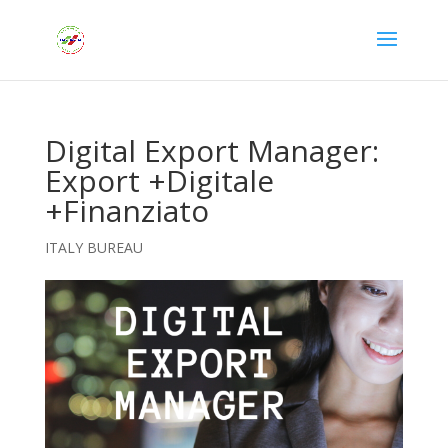
Digital Export Manager:
Export +Digitale
+Finanziato
ITALY BUREAU