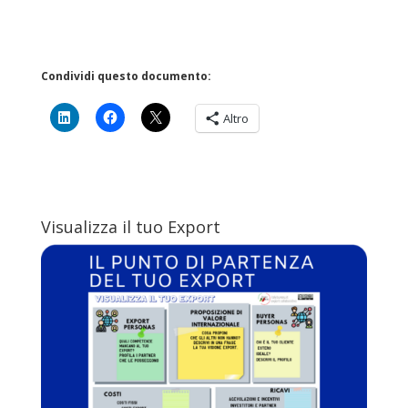
Condividi questo documento:
Altro
Visualizza il tuo Export