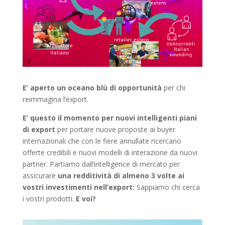
E’ aperto un oceano blù di opportunità
per chi
reimmagina l’export.
E’ questo il momento per nuovi intelligenti piani
di export
per portare nuove proposte ai buyer
internazionali che con le fiere annullate ricercano
offerte credibili e nuovi modelli di interazione da nuovi
partner. Partiamo dall’intelligence di mercato per
assicurare
una redditività di almeno 3 volte ai
vostri investimenti nell’export:
Sappiamo chi cerca
i vostri prodotti.
E voi?