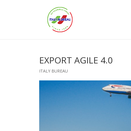
EXPORT AGILE 4.0
ITALY BUREAU